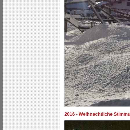
2016 - Weihnachtliche Stimm